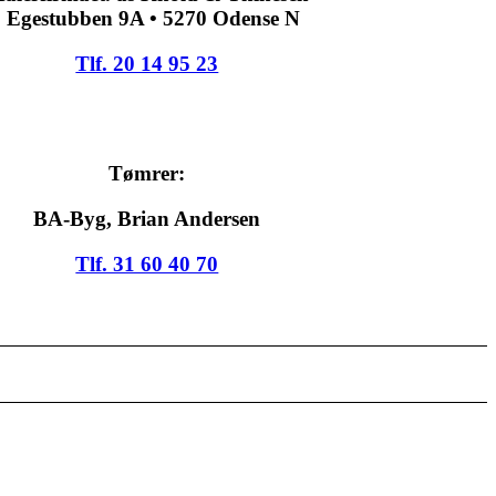
• Egestubben 9A • 5270 Odense N
Tlf. 20 14 95 23
Tømrer:
BA-Byg, Brian Andersen
Tlf. 31 60 40 70